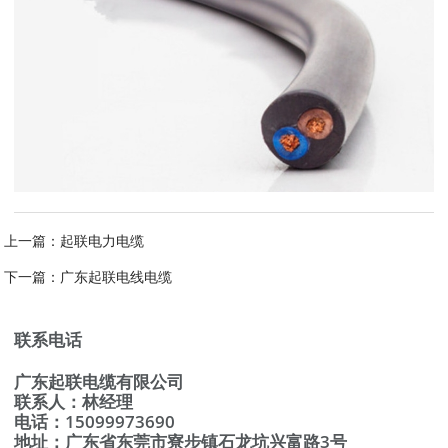
上一篇：
起联电力电缆
下一篇：
广东起联电线电缆
联系电话
广东起联电缆有限公司
联系人：林经理
电话：15099973690
地址：广东省东莞市寮步镇石龙坑兴富路3号