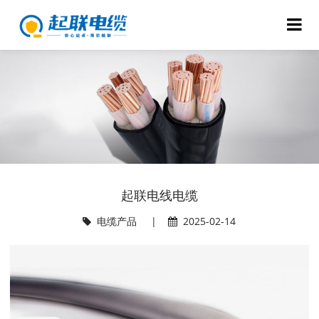
起联电线电缆
电缆产品
|
2025-02-14