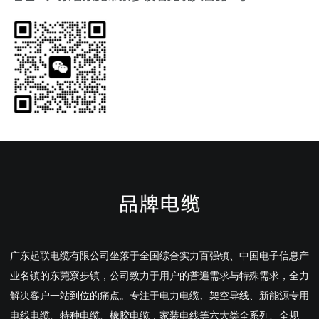
广东起联电缆有限公司坐落于全国综合实力百强镇、中国电子信息产
业名镇的东莞寮步镇，公司致力于用户的普遍需求与特殊需求，全力
解决客户一站到位的痛点。专注于电力电缆、架空导线、新能源专用
电线电缆、特种电缆、橡胶电缆，家装电线等六大类全系列、全规