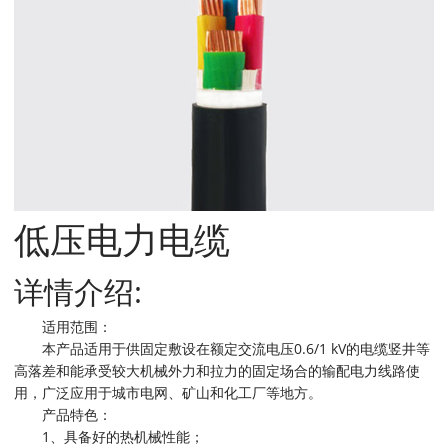
低压电力电缆
详情介绍:
适用范围：
本产品适用于供固定敷设在额定交流电压0.6/1 kV的电缆竖井等
高落差和能承受较大机械外力和拉力的固定场合的输配电力线路使
用，广泛应用于城市电网、矿山和化工厂等地方。
产品特色：
1、具备好的热机械性能；