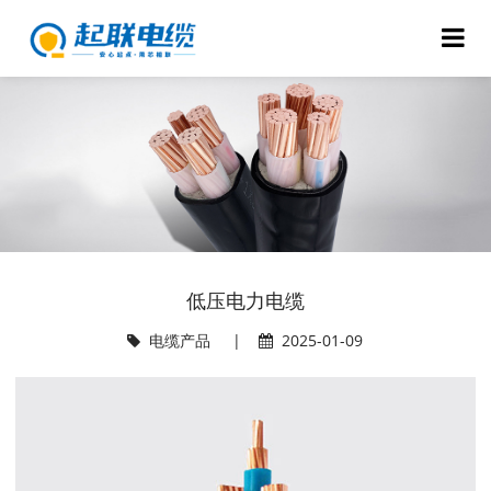
低压电力电缆
电缆产品
|
2025-01-09