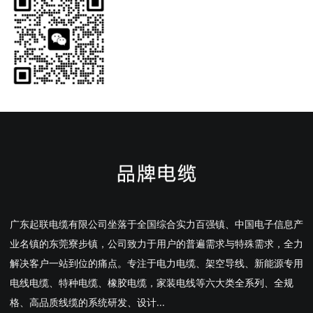
广东起联电缆有限公司坐落于全国综合实力百强镇、中国电子信息产
业名镇的东莞寮步镇，公司致力于用户的普遍需求与特殊需求，全力
解决客户一站到位的痛点。专注于电力电缆、架空导线、新能源专用
电线电缆、特种电缆、橡胶电缆，家装电线等六大类全系列、全规
格、高品质线缆的系统研发、设计...