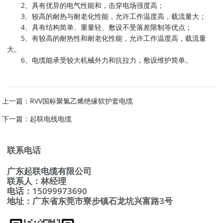
2、具有优异的电气性能和，击穿电场强度高；
3、较高的耐热与耐老化性能，允许工作温度高，载流量大；
4、具有结构简单、重量轻、敷设不受落差限制等优点；
5、有较高的耐热性和耐老化性能，允许工作温度高，载流量
大。
6、电缆能承受较大机械外力和抗拉力，敷设维护简单。
上一篇：
RVV国标聚氯乙烯绝缘软护套电缆
下一篇：
起联电线电缆
联系电话
广东起联电缆有限公司
联系人：林经理
电话：15099973690
地址：广东省东莞市寮步镇石龙坑兴富路3号